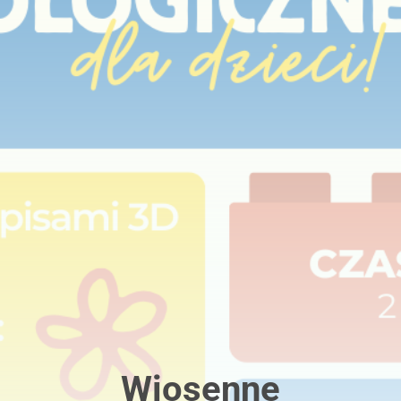
Wiosenne