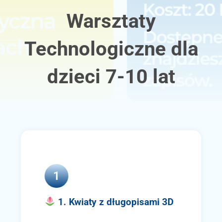
Warsztaty
Technologiczne dla
dzieci 7-10 lat
1
1. Kwiaty z długopisami 3D