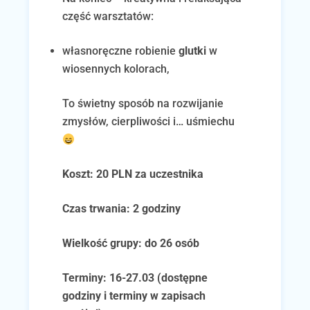
część warsztatów:
własnoręczne robienie
glutki
w
wiosennych kolorach,
To świetny sposób na rozwijanie
zmysłów, cierpliwości i… uśmiechu
Koszt: 20 PLN za uczestnika
Czas trwania: 2 godziny
Wielkość grupy: do 26 osób
Terminy: 16-27.03 (dostępne
godziny i terminy w zapisach